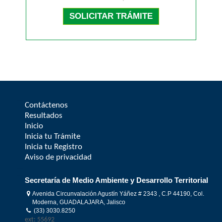
SOLICITAR TRÁMITE
Contáctenos
Resultados
Inicio
Inicia tu Trámite
Inicia tu Registro
Aviso de privacidad
Secretaría de Medio Ambiente y Desarrollo Territorial
Avenida Circunvalación Agustín Yáñez # 2343 , C.P 44190, Col.
Moderna, GUADALAJARA, Jalisco
(33) 3030.8250
ext: 55692