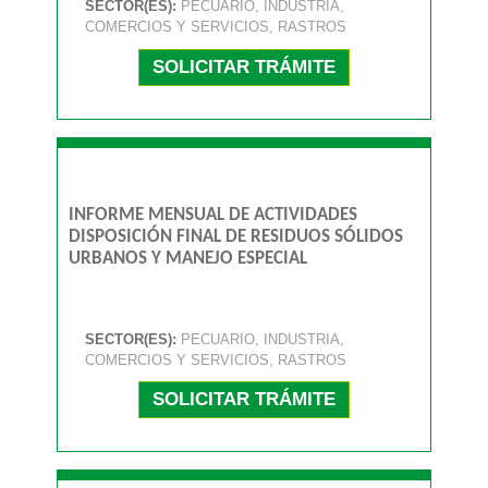
SECTOR(ES):
PECUARIO, INDUSTRIA,
COMERCIOS Y SERVICIOS, RASTROS
SOLICITAR TRÁMITE
INFORME MENSUAL DE ACTIVIDADES
DISPOSICIÓN FINAL DE RESIDUOS SÓLIDOS
URBANOS Y MANEJO ESPECIAL
SECTOR(ES):
PECUARIO, INDUSTRIA,
COMERCIOS Y SERVICIOS, RASTROS
SOLICITAR TRÁMITE