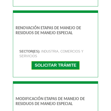
RENOVACIÓN ETAPAS DE MANEJO DE
RESIDUOS DE MANEJO ESPECIAL
SECTOR(ES):
INDUSTRIA, COMERCIOS Y
SERVICIOS
SOLICITAR TRÁMITE
MODIFICACIÓN ETAPAS DE MANEJO DE
RESIDUOS DE MANEJO ESPECIAL