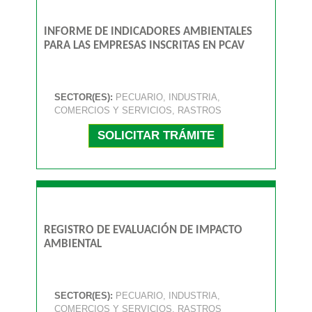
INFORME DE INDICADORES AMBIENTALES
PARA LAS EMPRESAS INSCRITAS EN PCAV
SECTOR(ES):
PECUARIO, INDUSTRIA,
COMERCIOS Y SERVICIOS, RASTROS
SOLICITAR TRÁMITE
REGISTRO DE EVALUACIÓN DE IMPACTO
AMBIENTAL
SECTOR(ES):
PECUARIO, INDUSTRIA,
COMERCIOS Y SERVICIOS, RASTROS