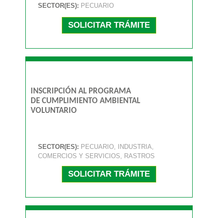
SECTOR(ES):
PECUARIO
SOLICITAR TRÁMITE
INSCRIPCIÓN AL PROGRAMA
DE CUMPLIMIENTO AMBIENTAL
VOLUNTARIO
SECTOR(ES):
PECUARIO, INDUSTRIA,
COMERCIOS Y SERVICIOS, RASTROS
SOLICITAR TRÁMITE