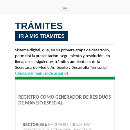
TRÁMITES
IR A MIS TRÁMITES
Sistema digital, que, en su primera etapa de desarrollo,
permitirá la presentación, seguimiento y resolución, en
línea, de los siguientes trámites ambientales de la
Secretaría de Medio Ambiente y Desarrollo Territorial
(Descargar manual de usuario)
REGISTRO COMO GENERADOR DE RESIDUOS
DE MANEJO ESPECIAL
SECTOR(ES):
PECUARIO, INDUSTRIA,