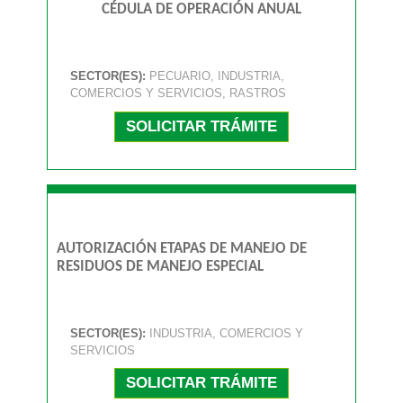
CÉDULA DE OPERACIÓN ANUAL
SECTOR(ES):
PECUARIO, INDUSTRIA,
COMERCIOS Y SERVICIOS, RASTROS
SOLICITAR TRÁMITE
AUTORIZACIÓN ETAPAS DE MANEJO DE
RESIDUOS DE MANEJO ESPECIAL
SECTOR(ES):
INDUSTRIA, COMERCIOS Y
SERVICIOS
SOLICITAR TRÁMITE