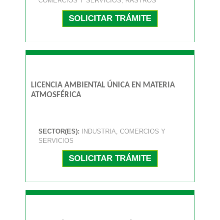
COMERCIOS Y SERVICIOS, RASTROS
SOLICITAR TRÁMITE
LICENCIA AMBIENTAL ÚNICA EN MATERIA
ATMOSFÉRICA
SECTOR(ES):
INDUSTRIA, COMERCIOS Y
SERVICIOS
SOLICITAR TRÁMITE