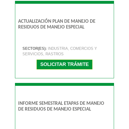
ACTUALIZACIÓN PLAN DE MANEJO DE
RESIDUOS DE MANEJO ESPECIAL
SECTOR(ES):
INDUSTRIA, COMERCIOS Y
SERVICIOS, RASTROS
SOLICITAR TRÁMITE
INFORME SEMESTRAL ETAPAS DE MANEJO
DE RESIDUOS DE MANEJO ESPECIAL