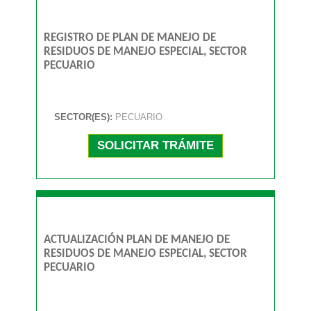
REGISTRO DE PLAN DE MANEJO DE
RESIDUOS DE MANEJO ESPECIAL, SECTOR
PECUARIO
SECTOR(ES):
PECUARIO
SOLICITAR TRÁMITE
ACTUALIZACIÓN PLAN DE MANEJO DE
RESIDUOS DE MANEJO ESPECIAL, SECTOR
PECUARIO