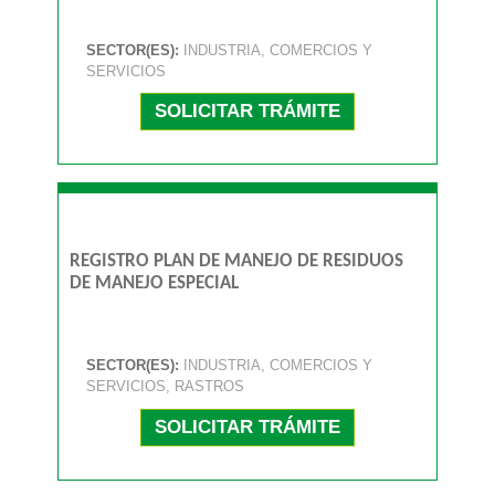
SECTOR(ES):
INDUSTRIA, COMERCIOS Y
SERVICIOS
SOLICITAR TRÁMITE
REGISTRO PLAN DE MANEJO DE RESIDUOS
DE MANEJO ESPECIAL
SECTOR(ES):
INDUSTRIA, COMERCIOS Y
SERVICIOS, RASTROS
SOLICITAR TRÁMITE